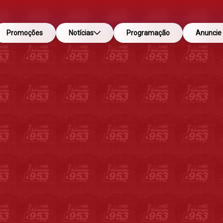
Promoções
Notícias
Programação
Anuncie