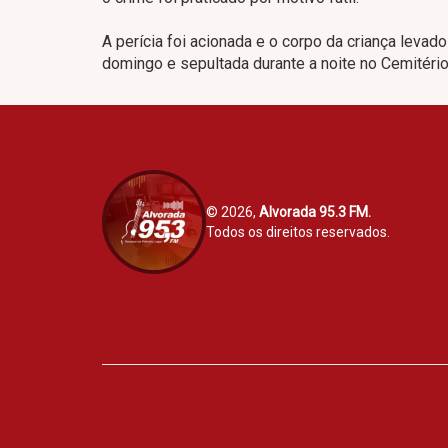
A perícia foi acionada e o corpo da criança levado
domingo e sepultada durante a noite no Cemitério
© 2026,
Alvorada 95.3 FM.
Todos os direitos reservados.