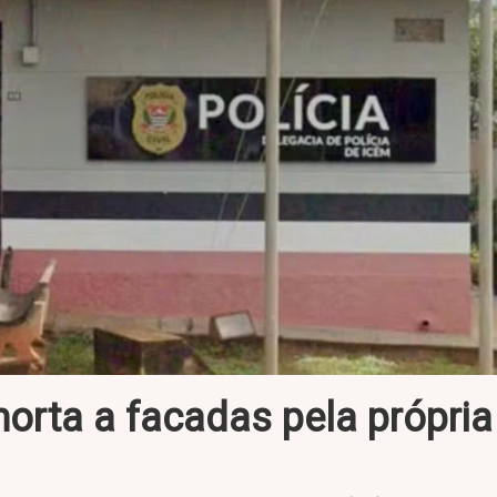
orta a facadas pela própria