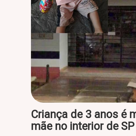
Criança de 3 anos é m
mãe no interior de SP