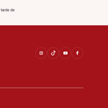
 tarde de