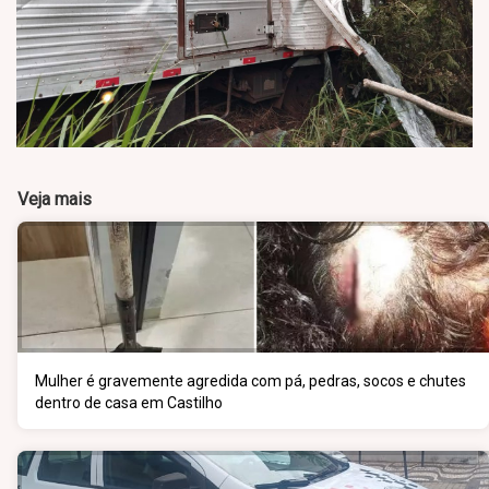
Veja mais
Mulher é gravemente agredida com pá, pedras, socos e chutes
dentro de casa em Castilho