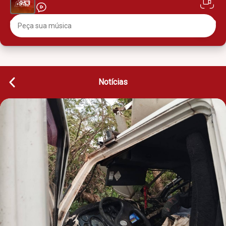
Notícias