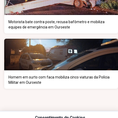
Motorista bate contra poste, recusa bafômetro e mobiliza
equipes de emergência em Ouroeste
Homem em surto com faca mobiliza cinco viaturas da Polícia
Militar em Ouroeste
Consentimento de Cookies