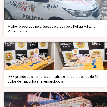
Mulher procurada pela Justiça é presa pela Polícia Militar em
Votuporanga
DISE prende dois homens por tráfico e apreende cerca de 10
quilos de maconha em Fernandópolis