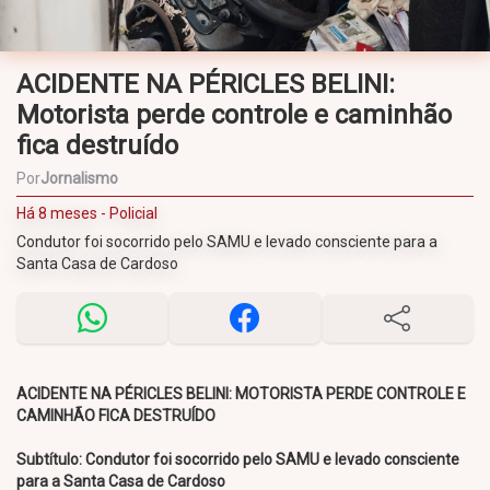
ACIDENTE NA PÉRICLES BELINI:
Motorista perde controle e caminhão
fica destruído
Por
Jornalismo
Há 8 meses - Policial
Condutor foi socorrido pelo SAMU e levado consciente para a
Santa Casa de Cardoso
ACIDENTE NA PÉRICLES BELINI: MOTORISTA PERDE CONTROLE E
CAMINHÃO FICA DESTRUÍDO
Subtítulo: Condutor foi socorrido pelo SAMU e levado consciente
para a Santa Casa de Cardoso