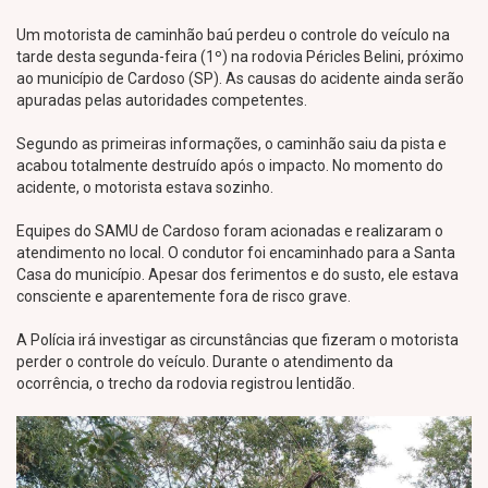
Um motorista de caminhão baú perdeu o controle do veículo na
tarde desta segunda-feira (1º) na rodovia Péricles Belini, próximo
ao município de Cardoso (SP). As causas do acidente ainda serão
apuradas pelas autoridades competentes.
Segundo as primeiras informações, o caminhão saiu da pista e
acabou totalmente destruído após o impacto. No momento do
acidente, o motorista estava sozinho.
Equipes do SAMU de Cardoso foram acionadas e realizaram o
atendimento no local. O condutor foi encaminhado para a Santa
Casa do município. Apesar dos ferimentos e do susto, ele estava
consciente e aparentemente fora de risco grave.
A Polícia irá investigar as circunstâncias que fizeram o motorista
perder o controle do veículo. Durante o atendimento da
ocorrência, o trecho da rodovia registrou lentidão.