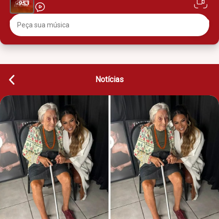
Notícias