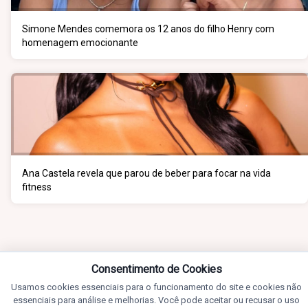
Simone Mendes comemora os 12 anos do filho Henry com
homenagem emocionante
Ana Castela revela que parou de beber para focar na vida
fitness
Consentimento de Cookies
Usamos cookies essenciais para o funcionamento do site e cookies não
essenciais para análise e melhorias. Você pode aceitar ou recusar o uso