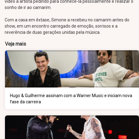
vídeo à artista pedindo para conhecê-la pessoalmente e realizar o
sonho de ir ao camarim.
Com a casa em êxtase, Simone a recebeu no camarim antes do
show, em um encontro carregado de emoção, sorrisos e a
reverência de duas gerações unidas pela música.
Veja mais
Hugo & Guilherme assinam com a Warner Music e iniciam nova
fase da carreira