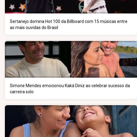
Sertanejo domina Hot 100 da Billboard com 15 músicas entre
as mais ouvidas do Brasil
Simone Mendes emocionou Kaká Diniz ao celebrar sucesso da
carreira solo