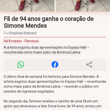
Fã de 94 anos ganha o coração de
Simone Mendes
Por
Stephani Barbará
Há 8 meses - Famosos
A artista esgotou duas apresentações no Espaço Hall —
reconhecida como maior palco da América Latina
O último final de semana foi histórico para Simone Mendes. A
artista esgotou duas apresentações no Espaço Hall — reconhecida
como maior palco da América Latina — reunindo o público em
sessões de ingressos esgotados.
No segundo dia, Simone recebeu o carinho de uma fã em um
gesto que atravessou a tela: Dona Ivone, de 94 anos, enviou um