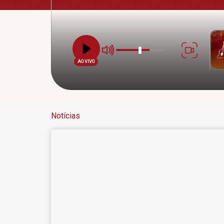
AO VIVO
Notícias