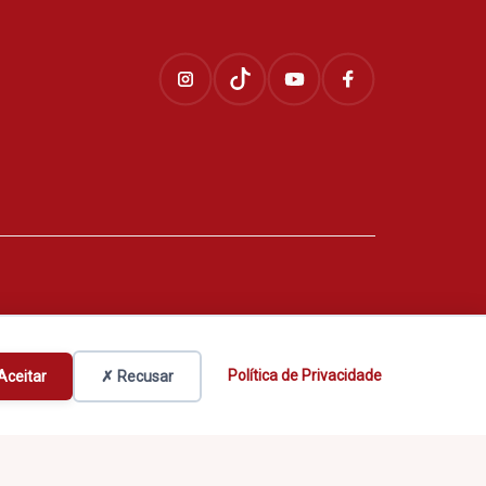
Política de Privacidade
Aceitar
✗ Recusar