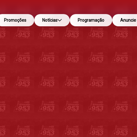
Promoções
Notícias
Programação
Anuncie