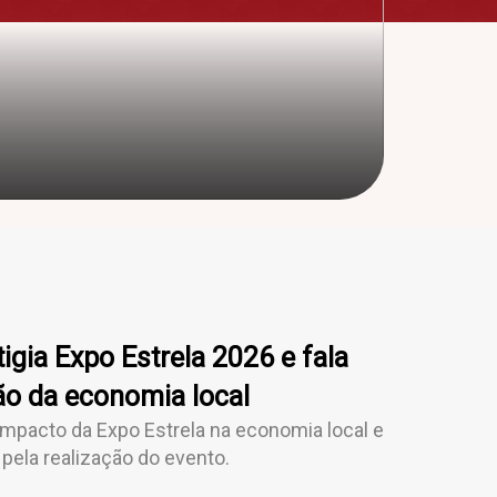
gia Expo Estrela 2026 e fala
o da economia local
impacto da Expo Estrela na economia local e
pela realização do evento.