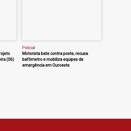
Policial
rojeto
Motorista bate contra poste, recusa
ira (06)
bafômetro e mobiliza equipes de
emergência em Ouroeste