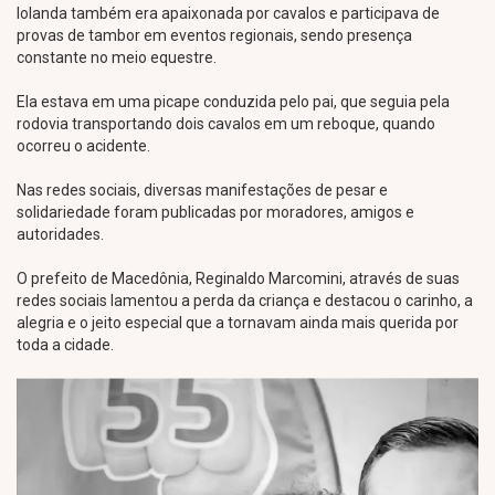
Iolanda também era apaixonada por cavalos e participava de
provas de tambor em eventos regionais, sendo presença
constante no meio equestre.
Ela estava em uma picape conduzida pelo pai, que seguia pela
rodovia transportando dois cavalos em um reboque, quando
ocorreu o acidente.
Nas redes sociais, diversas manifestações de pesar e
solidariedade foram publicadas por moradores, amigos e
autoridades.
O prefeito de Macedônia, Reginaldo Marcomini, através de suas
redes sociais lamentou a perda da criança e destacou o carinho, a
alegria e o jeito especial que a tornavam ainda mais querida por
toda a cidade.