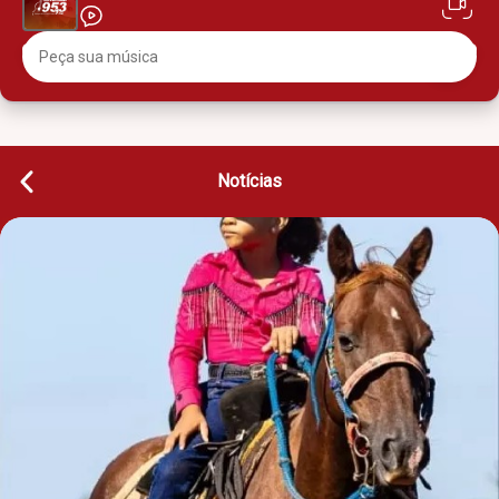
Notícias