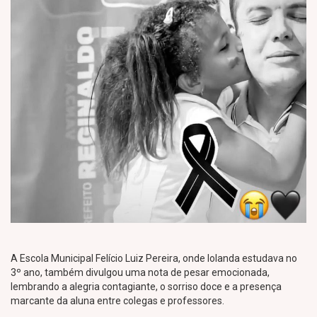
A Escola Municipal Felício Luiz Pereira, onde Iolanda estudava no
3º ano, também divulgou uma nota de pesar emocionada,
lembrando a alegria contagiante, o sorriso doce e a presença
marcante da aluna entre colegas e professores.