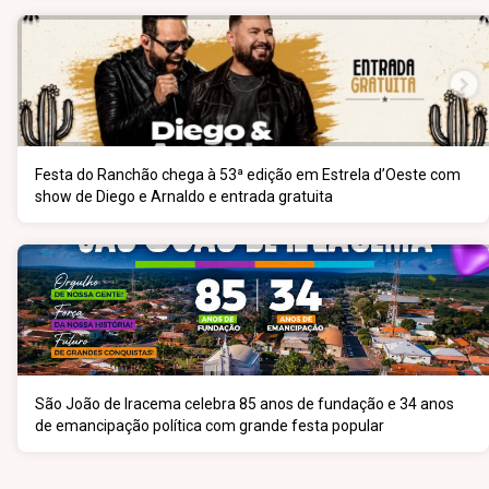
Festa do Ranchão chega à 53ª edição em Estrela d’Oeste com
show de Diego e Arnaldo e entrada gratuita
São João de Iracema celebra 85 anos de fundação e 34 anos
de emancipação política com grande festa popular