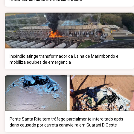
Incêndio atinge transformador da Usina de Marimbondo e
mobiliza equipes de emergência
Ponte Santa Rita tem tráfego parcialmente interditado após
dano causado por carreta canavieira em Guarani D'Oeste