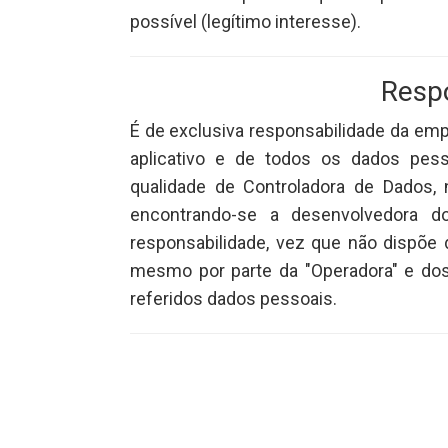
possível (legítimo interesse).
Resp
É de exclusiva responsabilidade da emp
aplicativo e de todos os dados pess
qualidade de Controladora de Dados, 
encontrando-se a desenvolvedora do 
responsabilidade, vez que não dispõe 
mesmo por parte da "Operadora" e dos
referidos dados pessoais.