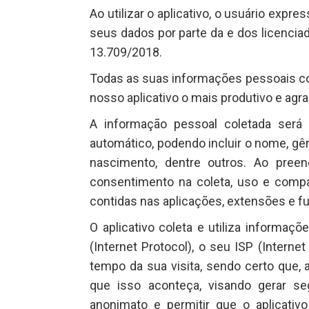
Ao utilizar o aplicativo, o usuário exp
seus dados por parte da e dos licenciador
13.709/2018.
Todas as suas informações pessoais col
nosso aplicativo o mais produtivo e agra
A informação pessoal coletada será 
automático, podendo incluir o nome, gên
nascimento, dentre outros. Ao pree
consentimento na coleta, uso e compa
contidas nas aplicações, extensões e fu
O aplicativo coleta e utiliza informaç
(Internet Protocol), o seu ISP (Interne
tempo da sua visita, sendo certo que, a
que isso aconteça, visando gerar se
anonimato e permitir que o aplicativ