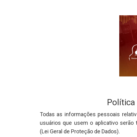
Política
Todas as informações pessoais relativ
usuários que usem o aplicativo serão
(Lei Geral de Proteção de Dados).